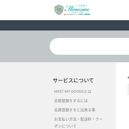
サービスについて
MEET MY GOODSとは
会員登録をするには
会員登録すると出来る事
お支払い方法・配送料・クー
ポンについて