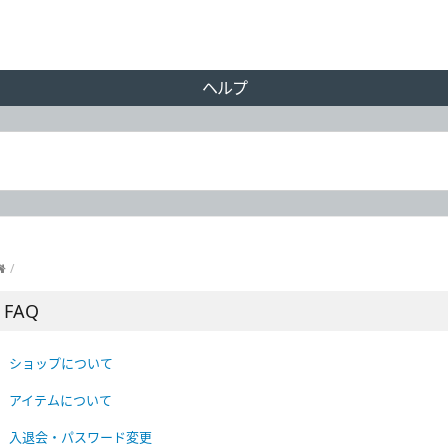
ヘルプ
/
FAQ
ショップについて
アイテムについて
入退会・パスワード変更