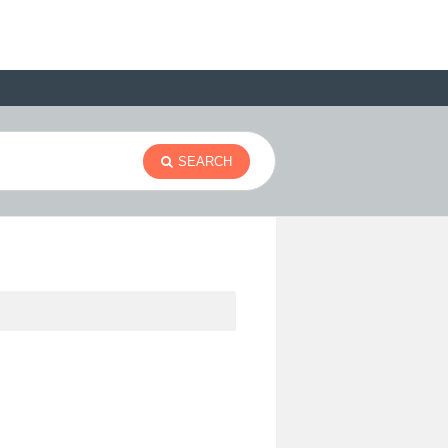
SEARCH