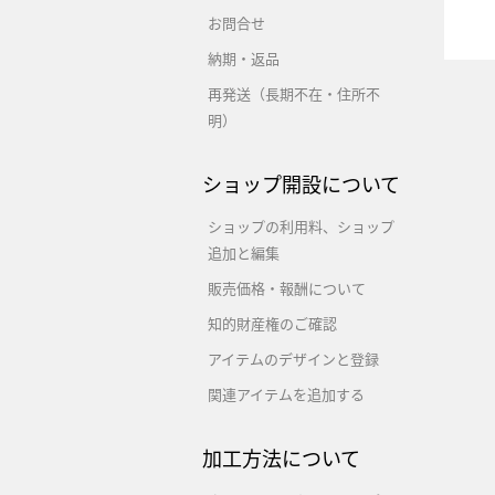
お問合せ
納期・返品
再発送（長期不在・住所不
明）
ショップ開設について
ショップの利用料、ショップ
追加と編集
販売価格・報酬について
知的財産権のご確認
アイテムのデザインと登録
関連アイテムを追加する
加工方法について